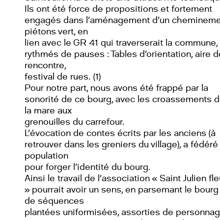
Ils ont été force de propositions et fortement
engagés dans l’aménagement d’un chemineme
piétons vert, en
lien avec le GR 41 qui traverserait la commune,
rythmés de pauses : Tables d’orientation, aire d
rencontre,
festival de rues. (1)
Pour notre part, nous avons été frappé par la
sonorité de ce bourg, avec les croassements 
la mare aux
grenouilles du carrefour.
L’évocation de contes écrits par les anciens (à
retrouver dans les greniers du village), a fédéré 
population
pour forger l’identité du bourg.
Ainsi le travail de l’association « Saint Julien fle
» pourrait avoir un sens, en parsemant le bourg
de séquences
plantées uniformisées, assorties de personna