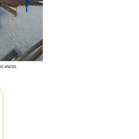
D ANCEL