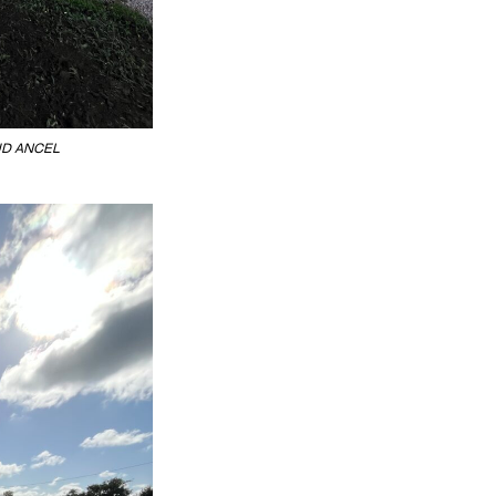
D ANCEL