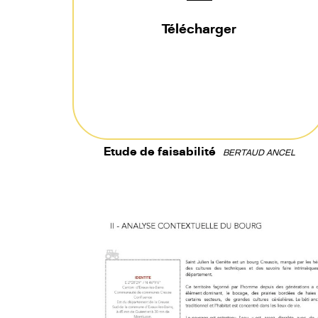
Télécharger
Etude de faisabilité
BERTAUD ANCEL