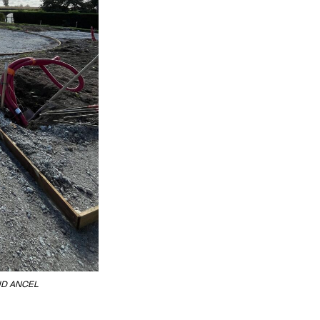
D ANCEL