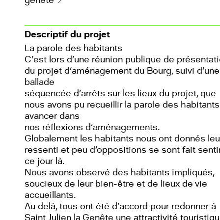
Descriptif du projet
La parole des habitants
C’est lors d’une réunion publique de présentat
du projet d’aménagement du Bourg, suivi d’une
ballade
séquencée d’arrêts sur les lieux du projet, que
nous avons pu recueillir la parole des habitants
avancer dans
nos réflexions d’aménagements.
Globalement les habitants nous ont donnés leu
ressenti et peu d’oppositions se sont fait senti
ce jour là.
Nous avons observé des habitants impliqués,
soucieux de leur bien-être et de lieux de vie
accueillants.
Au delà, tous ont été d’accord pour redonner à
Saint Julien la Genête une attractivité touristiqu