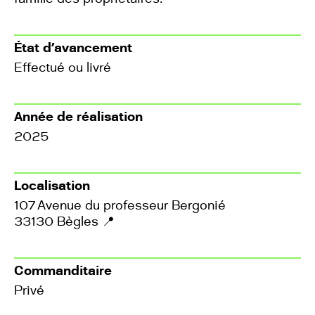
État d’avancement
Effectué ou livré
Année de réalisation
2025
Localisation
107 Avenue du professeur Bergonié
33130 Bègles
📍
Commanditaire
Privé