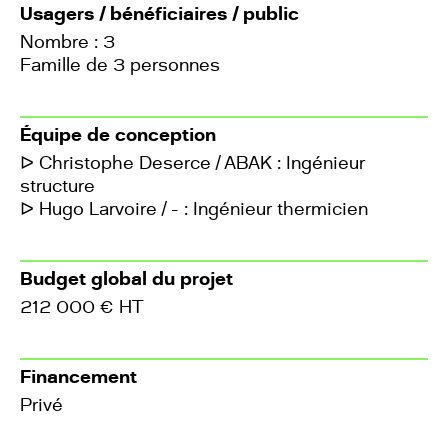
Usagers / bénéficiaires / public
Nombre : 3
Famille de 3 personnes
Équipe de conception
ᐅ Christophe Deserce / ABAK : Ingénieur
structure
ᐅ Hugo Larvoire / - : Ingénieur thermicien
Budget global du projet
212 000 € HT
Financement
Privé