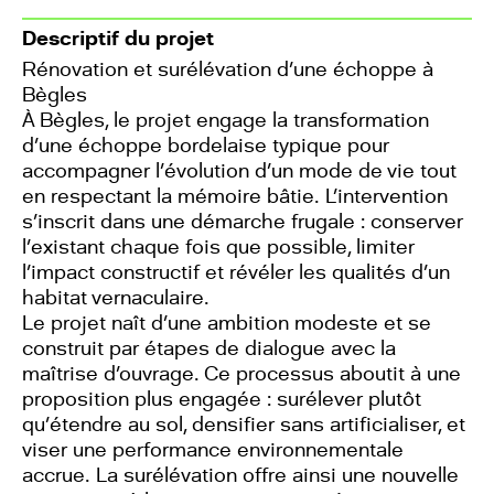
Descriptif du projet
Rénovation et surélévation d’une échoppe à
Bègles
À Bègles, le projet engage la transformation
d’une échoppe bordelaise typique pour
accompagner l’évolution d’un mode de vie tout
en respectant la mémoire bâtie. L’intervention
s’inscrit dans une démarche frugale : conserver
l’existant chaque fois que possible, limiter
l’impact constructif et révéler les qualités d’un
habitat vernaculaire.
Le projet naît d’une ambition modeste et se
construit par étapes de dialogue avec la
maîtrise d’ouvrage. Ce processus aboutit à une
proposition plus engagée : surélever plutôt
qu’étendre au sol, densifier sans artificialiser, et
viser une performance environnementale
accrue. La surélévation offre ainsi une nouvelle