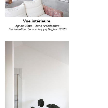
Vue intérieure
Agnes Clotis - Asné Architecture -
Surélévation d'une échoppe, Bègles, 2025.