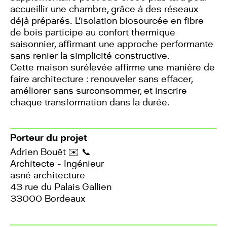
accueillir une chambre, grâce à des réseaux
déjà préparés. L’isolation biosourcée en fibre
de bois participe au confort thermique
saisonnier, affirmant une approche performante
sans renier la simplicité constructive.
Cette maison surélevée affirme une manière de
faire architecture : renouveler sans effacer,
améliorer sans surconsommer, et inscrire
chaque transformation dans la durée.
Porteur du projet
Adrien Bouët
✉️
📞
Architecte - Ingénieur
asné architecture
43 rue du Palais Gallien
33000 Bordeaux