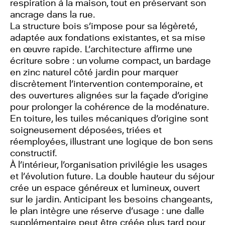
respiration à la maison, tout en préservant son
ancrage dans la rue.
La structure bois s’impose pour sa légèreté,
adaptée aux fondations existantes, et sa mise
en œuvre rapide. L’architecture affirme une
écriture sobre : un volume compact, un bardage
en zinc naturel côté jardin pour marquer
discrètement l’intervention contemporaine, et
des ouvertures alignées sur la façade d’origine
pour prolonger la cohérence de la modénature.
En toiture, les tuiles mécaniques d’origine sont
soigneusement déposées, triées et
réemployées, illustrant une logique de bon sens
constructif.
À l’intérieur, l’organisation privilégie les usages
et l’évolution future. La double hauteur du séjour
crée un espace généreux et lumineux, ouvert
sur le jardin. Anticipant les besoins changeants,
le plan intègre une réserve d’usage : une dalle
supplémentaire peut être créée plus tard pour