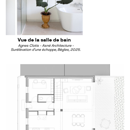
Vue de la salle de bain
Agnes Clotis - Asné Architecture -
Surélévation d'une échoppe, Bègles, 2025.