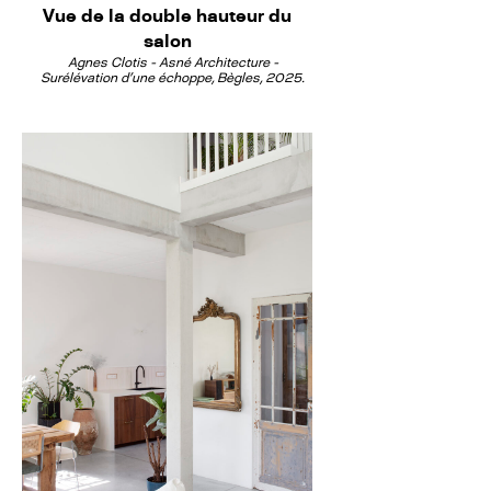
Vue de la double hauteur du
salon
Agnes Clotis - Asné Architecture -
Surélévation d'une échoppe, Bègles, 2025.