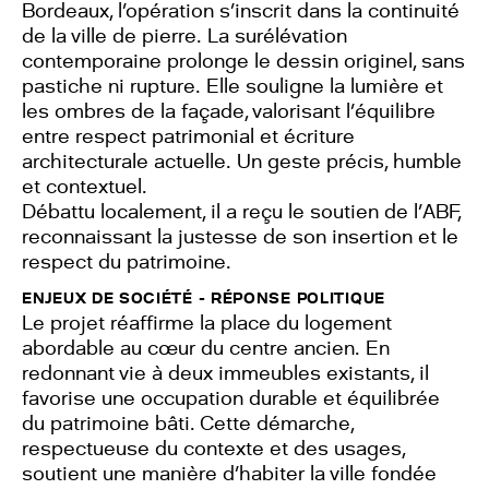
Bordeaux, l’opération s’inscrit dans la continuité
de la ville de pierre. La surélévation
contemporaine prolonge le dessin originel, sans
pastiche ni rupture. Elle souligne la lumière et
les ombres de la façade, valorisant l’équilibre
entre respect patrimonial et écriture
architecturale actuelle. Un geste précis, humble
et contextuel.
Débattu localement, il a reçu le soutien de l’ABF,
reconnaissant la justesse de son insertion et le
respect du patrimoine.
ENJEUX DE SOCIÉTÉ - RÉPONSE POLITIQUE
Le projet réaffirme la place du logement
abordable au cœur du centre ancien. En
redonnant vie à deux immeubles existants, il
favorise une occupation durable et équilibrée
du patrimoine bâti. Cette démarche,
respectueuse du contexte et des usages,
soutient une manière d’habiter la ville fondée