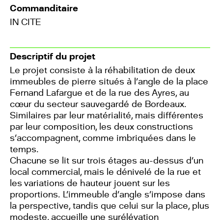
Commanditaire
IN CITE
Descriptif du projet
Le projet consiste à la réhabilitation de deux
immeubles de pierre situés à l’angle de la place
Fernand Lafargue et de la rue des Ayres, au
cœur du secteur sauvegardé de Bordeaux.
Similaires par leur matérialité, mais différentes
par leur composition, les deux constructions
s’accompagnent, comme imbriquées dans le
temps.
Chacune se lit sur trois étages au-dessus d’un
local commercial, mais le dénivelé de la rue et
les variations de hauteur jouent sur les
proportions. L’immeuble d’angle s’impose dans
la perspective, tandis que celui sur la place, plus
modeste, accueille une surélévation