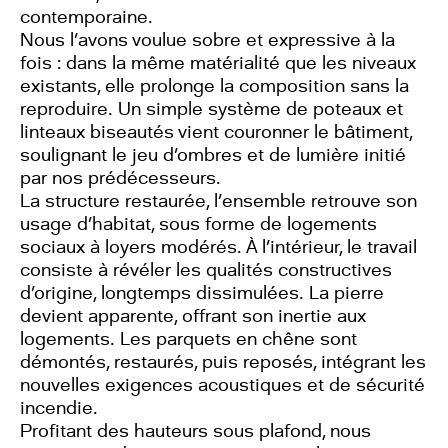
contemporaine.
Nous l’avons voulue sobre et expressive à la
fois : dans la même matérialité que les niveaux
existants, elle prolonge la composition sans la
reproduire. Un simple système de poteaux et
linteaux biseautés vient couronner le bâtiment,
soulignant le jeu d’ombres et de lumière initié
par nos prédécesseurs.
La structure restaurée, l’ensemble retrouve son
usage d’habitat, sous forme de logements
sociaux à loyers modérés. À l’intérieur, le travail
consiste à révéler les qualités constructives
d’origine, longtemps dissimulées. La pierre
devient apparente, offrant son inertie aux
logements. Les parquets en chêne sont
démontés, restaurés, puis reposés, intégrant les
nouvelles exigences acoustiques et de sécurité
incendie.
Profitant des hauteurs sous plafond, nous