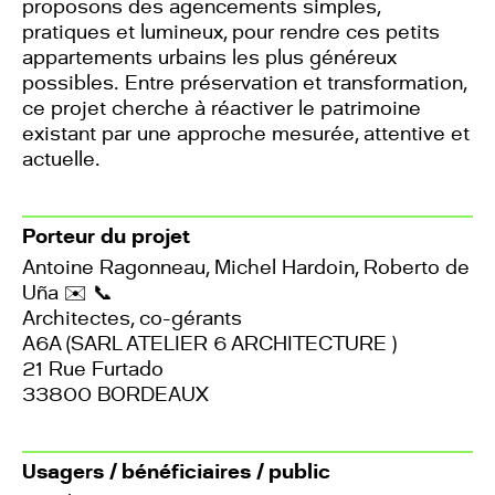
proposons des agencements simples,
pratiques et lumineux, pour rendre ces petits
appartements urbains les plus généreux
possibles. Entre préservation et transformation,
ce projet cherche à réactiver le patrimoine
existant par une approche mesurée, attentive et
actuelle.
Porteur du projet
Antoine Ragonneau, Michel Hardoin, Roberto de
Uña
✉️
📞
Architectes, co-gérants
A6A (SARL ATELIER 6 ARCHITECTURE )
21 Rue Furtado
33800 BORDEAUX
Usagers / bénéficiaires / public