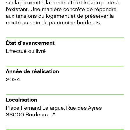
sur la proximité, la continuité et le soin porté à
l’existant. Une manière concrète de répondre
aux tensions du logement et de préserver la
mixité au sein du patrimoine bordelais.
État d’avancement
Effectué ou livré
Année de réalisation
2024
Localisation
Place Fernand Lafargue, Rue des Ayres
33000 Bordeaux
📍