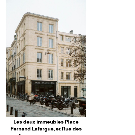
Les deux immeubles Place
Fernand Lafargue, et Rue des