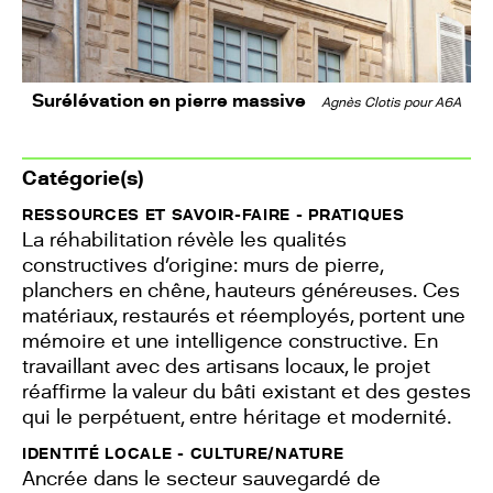
Surélévation en pierre massive
Agnès Clotis pour A6A
Catégorie(s)
RESSOURCES ET SAVOIR-FAIRE - PRATIQUES
La réhabilitation révèle les qualités
constructives d’origine: murs de pierre,
planchers en chêne, hauteurs généreuses. Ces
matériaux, restaurés et réemployés, portent une
mémoire et une intelligence constructive. En
travaillant avec des artisans locaux, le projet
réaffirme la valeur du bâti existant et des gestes
qui le perpétuent, entre héritage et modernité.
IDENTITÉ LOCALE - CULTURE/NATURE
Ancrée dans le secteur sauvegardé de