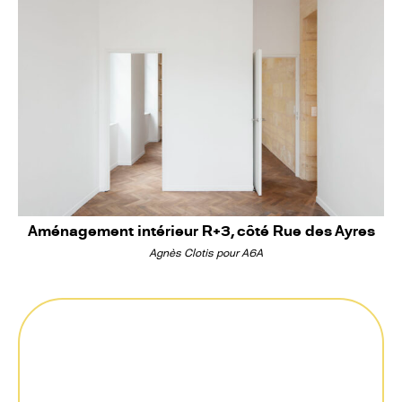
Aménagement intérieur R+3, côté Rue des Ayres
Agnès Clotis pour A6A