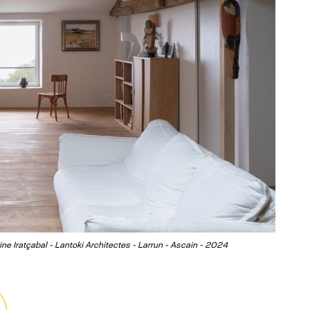
ne Iratçabal - Lantoki Architectes - Larrun - Ascain - 2024