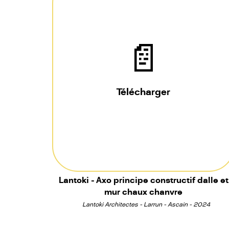
📄
Télécharger
Lantoki - Axo principe constructif dalle et
mur chaux chanvre
Lantoki Architectes - Larrun - Ascain - 2024