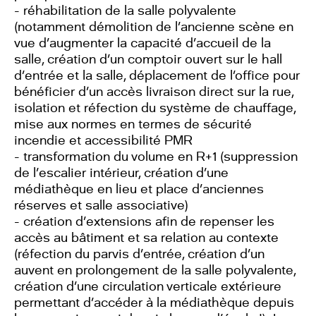
- réhabilitation de la salle polyvalente
(notamment démolition de l’ancienne scène en
vue d’augmenter la capacité d’accueil de la
salle, création d’un comptoir ouvert sur le hall
d’entrée et la salle, déplacement de l’office pour
bénéficier d’un accès livraison direct sur la rue,
isolation et réfection du système de chauffage,
mise aux normes en termes de sécurité
incendie et accessibilité PMR
- transformation du volume en R+1 (suppression
de l’escalier intérieur, création d’une
médiathèque en lieu et place d’anciennes
réserves et salle associative)
- création d’extensions afin de repenser les
accès au bâtiment et sa relation au contexte
(réfection du parvis d’entrée, création d’un
auvent en prolongement de la salle polyvalente,
création d’une circulation verticale extérieure
permettant d’accéder à la médiathèque depuis