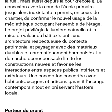
la rue… mais aussi depuis la cour d’école !). La
connexion avec la cour de l’école primaire
jusqu’alors inexistante a permis, en cours de
chantier, de confirmer le nouvel usage de la
médiathèque occupant l’ensemble de l’étage.
Le projet privilégie la lumière naturelle et la
mise en valeur du bâti existant : une
architecture respectueuse du contexte
patrimonial et paysager avec des matériaux
durables et chromatiquement harmonisés. La
démarche écoresponsable limite les
constructions neuves et favorise les
interactions entre espaces publics intérieurs et
extérieurs. Une conception concertée avec
habitants, usagers et artisans garantit l'ancrage
contemporain tout en préservant l'histoire
locale.
Porteur du projet