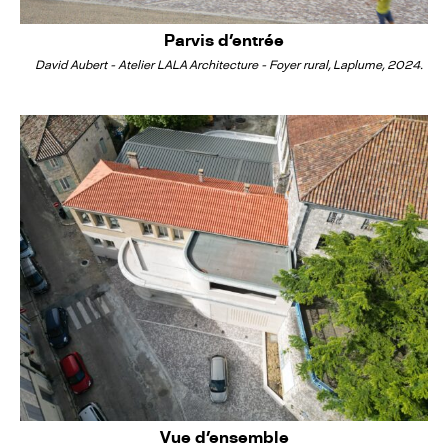
Parvis d'entrée
David Aubert - Atelier LALA Architecture - Foyer rural, Laplume, 2024.
Vue d'ensemble