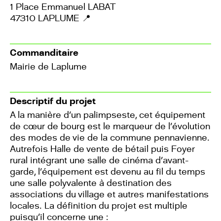
1 Place Emmanuel LABAT
47310 LAPLUME
📍
Commanditaire
Mairie de Laplume
Descriptif du projet
A la manière d’un palimpseste, cet équipement
de cœur de bourg est le marqueur de l’évolution
des modes de vie de la commune pennavienne.
Autrefois Halle de vente de bétail puis Foyer
rural intégrant une salle de cinéma d’avant-
garde, l’équipement est devenu au fil du temps
une salle polyvalente à destination des
associations du village et autres manifestations
locales. La définition du projet est multiple
puisqu’il concerne une :