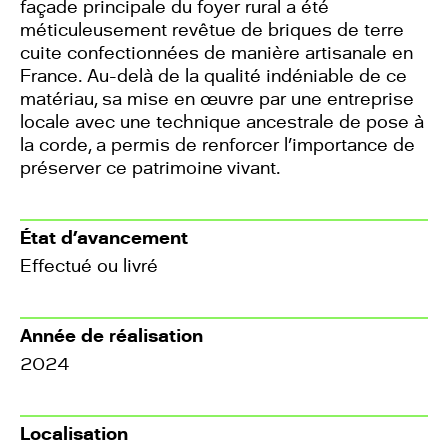
façade principale du foyer rural a été
méticuleusement revêtue de briques de terre
cuite confectionnées de manière artisanale en
France. Au-delà de la qualité indéniable de ce
matériau, sa mise en œuvre par une entreprise
locale avec une technique ancestrale de pose à
la corde, a permis de renforcer l’importance de
préserver ce patrimoine vivant.
État d’avancement
Effectué ou livré
Année de réalisation
2024
Localisation