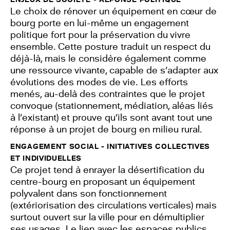
Le choix de rénover un équipement en cœur de
bourg porte en lui-même un engagement
politique fort pour la préservation du vivre
ensemble. Cette posture traduit un respect du
déjà-là, mais le considère également comme
une ressource vivante, capable de s’adapter aux
évolutions des modes de vie. Les efforts
menés, au-delà des contraintes que le projet
convoque (stationnement, médiation, aléas liés
à l’existant) et prouve qu’ils sont avant tout une
réponse à un projet de bourg en milieu rural.
ENGAGEMENT SOCIAL - INITIATIVES COLLECTIVES
ET INDIVIDUELLES
Ce projet tend à enrayer la désertification du
centre-bourg en proposant un équipement
polyvalent dans son fonctionnement
(extériorisation des circulations verticales) mais
surtout ouvert sur la ville pour en démultiplier
ses usages. Le lien avec les espaces publics