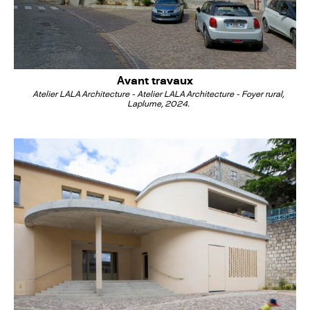
Avant travaux
Atelier LALA Architecture - Atelier LALA Architecture - Foyer rural,
Laplume, 2024.