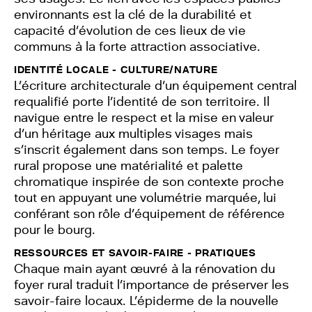
environnants est la clé de la durabilité et
capacité d’évolution de ces lieux de vie
communs à la forte attraction associative.
IDENTITÉ LOCALE - CULTURE/NATURE
L’écriture architecturale d’un équipement central
requalifié porte l’identité de son territoire. Il
navigue entre le respect et la mise en valeur
d’un héritage aux multiples visages mais
s’inscrit également dans son temps. Le foyer
rural propose une matérialité et palette
chromatique inspirée de son contexte proche
tout en appuyant une volumétrie marquée, lui
conférant son rôle d’équipement de référence
pour le bourg.
RESSOURCES ET SAVOIR-FAIRE - PRATIQUES
Chaque main ayant œuvré à la rénovation du
foyer rural traduit l’importance de préserver les
savoir-faire locaux. L’épiderme de la nouvelle