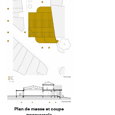
Plan de masse et coupe
transversale