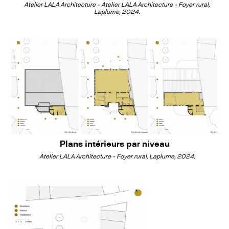
Atelier LALA Architecture - Atelier LALA Architecture - Foyer rural,
Laplume, 2024.
Plans intérieurs par niveau
Atelier LALA Architecture - Foyer rural, Laplume, 2024.