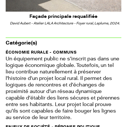
Façade principale requalifiée
David Aubert - Atelier LALA Architecture - Foyer rural, Laplume, 2024.
Catégorie(s)
ÉCONOMIE RURALE - COMMUNS
Un équipement public ne s’inscrit pas dans une
logique économique globale. Toutefois, un tel
lieu contribue naturellement à préserver
l’histoire d’un projet local rural. Il permet des
logiques de rencontres et d’échanges de
proximité autour d’un réseau dynamique
capable d’établir des liens sécures et pérennes
entre ses habitants. Leur projet local prouve
qu’ils sont capables de faire bouger les lignes
au service de leur territoire.
ENJEUX DE SOCIÉTÉ - RÉPONSE POLITIQUE