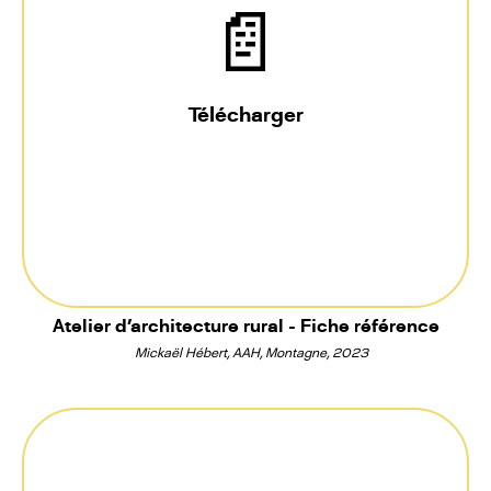
📄
Télécharger
Atelier d'architecture rural - Fiche référence
Mickaël Hébert, AAH, Montagne, 2023