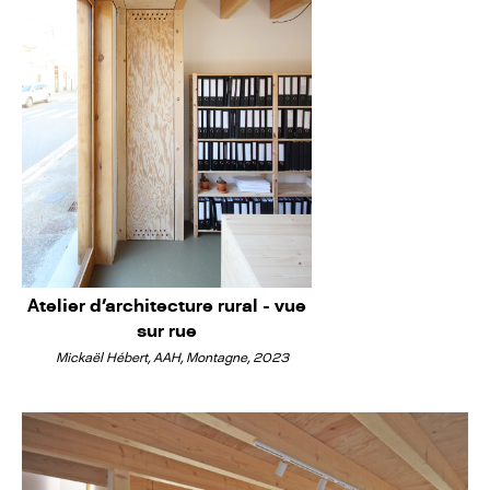
Atelier d'architecture rural - vue
sur rue
Mickaël Hébert, AAH, Montagne, 2023