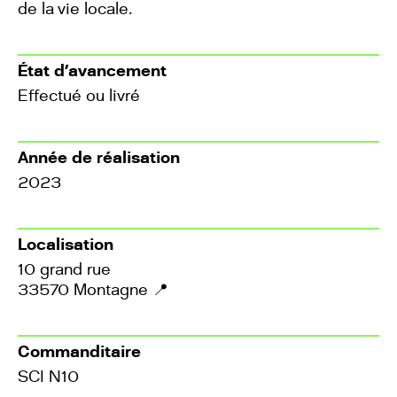
de la vie locale.
État d’avancement
Effectué ou livré
Année de réalisation
2023
Localisation
10 grand rue
33570 Montagne
📍
Commanditaire
SCI N10