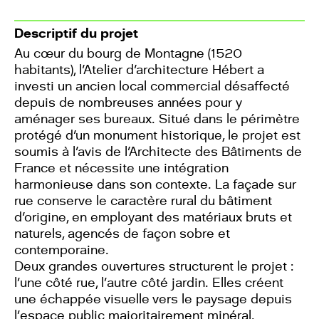
Descriptif du projet
Au cœur du bourg de Montagne (1520
habitants), l'Atelier d'architecture Hébert a
investi un ancien local commercial désaffecté
depuis de nombreuses années pour y
aménager ses bureaux. Situé dans le périmètre
protégé d'un monument historique, le projet est
soumis à l'avis de l'Architecte des Bâtiments de
France et nécessite une intégration
harmonieuse dans son contexte. La façade sur
rue conserve le caractère rural du bâtiment
d'origine, en employant des matériaux bruts et
naturels, agencés de façon sobre et
contemporaine.
Deux grandes ouvertures structurent le projet :
l’une côté rue, l’autre côté jardin. Elles créent
une échappée visuelle vers le paysage depuis
l’espace public majoritairement minéral.