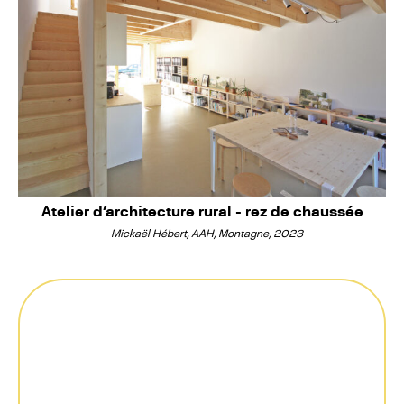
Atelier d'architecture rural - rez de chaussée
Mickaël Hébert, AAH, Montagne, 2023