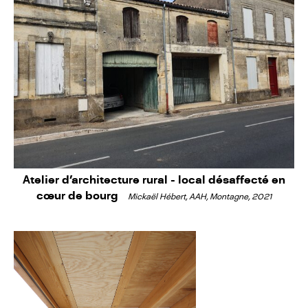
Atelier d'architecture rural - local désaffecté en
cœur de bourg
Mickaël Hébert, AAH, Montagne, 2021