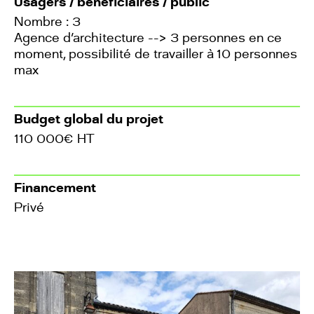
Usagers / bénéficiaires / public
Nombre : 3
Agence d'architecture --> 3 personnes en ce
moment, possibilité de travailler à 10 personnes
max
Budget global du projet
110 000€ HT
Financement
Privé