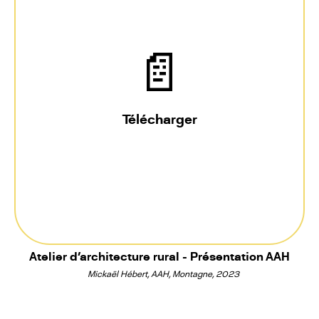
📄
Télécharger
Atelier d'architecture rural - Présentation AAH
Mickaël Hébert, AAH, Montagne, 2023