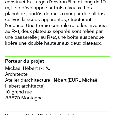
constructifs. Large d’environ 5 m et long de 10
m, il se développe sur trois niveaux. Les
planchers, portés de mur à mur par de solides
solives laissées apparentes, structurent
l’espace. Une trémie centrale relie les niveaux :
au R+1, deux plateaux séparés sont reliés par
une passerelle ; au R+2, une boîte suspendue
libère une double hauteur aux deux plateaux.
Porteur du projet
Mickaël Hébert
✉️
📞
Architecte
Atelier d'architecture Hébert (EURL Mickaël
Hébert architecte)
10 grand rue
33570 Montagne