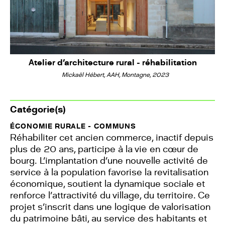
Atelier d'architecture rural - réhabilitation
Mickaël Hébert, AAH, Montagne, 2023
Catégorie(s)
ÉCONOMIE RURALE - COMMUNS
Réhabiliter cet ancien commerce, inactif depuis
plus de 20 ans, participe à la vie en cœur de
bourg. L’implantation d’une nouvelle activité de
service à la population favorise la revitalisation
économique, soutient la dynamique sociale et
renforce l’attractivité du village, du territoire. Ce
projet s’inscrit dans une logique de valorisation
du patrimoine bâti, au service des habitants et