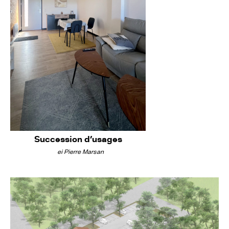
Succession d'usages
ei Pierre Marsan