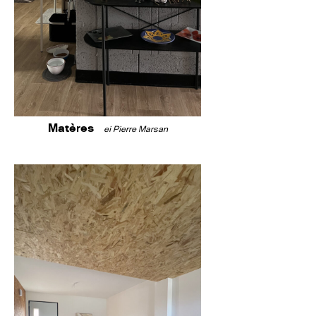
Matères
ei Pierre Marsan