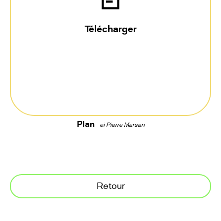
Télécharger
Plan
ei Pierre Marsan
Retour