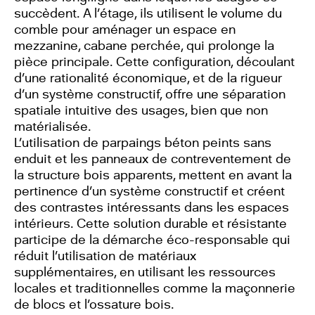
succèdent. A l’étage, ils utilisent le volume du
comble pour aménager un espace en
mezzanine, cabane perchée, qui prolonge la
pièce principale. Cette configuration, découlant
d’une rationalité économique, et de la rigueur
d’un système constructif, offre une séparation
spatiale intuitive des usages, bien que non
matérialisée.
L’utilisation de parpaings béton peints sans
enduit et les panneaux de contreventement de
la structure bois apparents, mettent en avant la
pertinence d’un système constructif et créent
des contrastes intéressants dans les espaces
intérieurs. Cette solution durable et résistante
participe de la démarche éco-responsable qui
réduit l’utilisation de matériaux
supplémentaires, en utilisant les ressources
locales et traditionnelles comme la maçonnerie
de blocs et l’ossature bois.