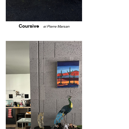
Coursive
ei Pierre Marsan