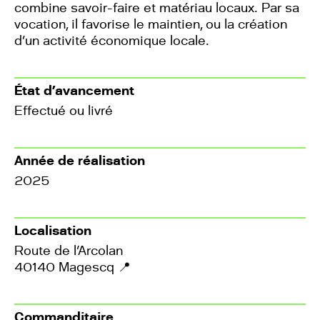
combine savoir-faire et matériau locaux. Par sa
vocation, il favorise le maintien, ou la création
d’un activité économique locale.
État d’avancement
Effectué ou livré
Année de réalisation
2025
Localisation
Route de l'Arcolan
40140 Magescq
📍
Commanditaire