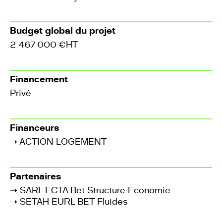
Budget global du projet
2 467 000 €HT
Financement
Privé
Financeurs
➝
ACTION LOGEMENT
Partenaires
➝
SARL ECTA Bet Structure Economie
➝
SETAH EURL BET Fluides