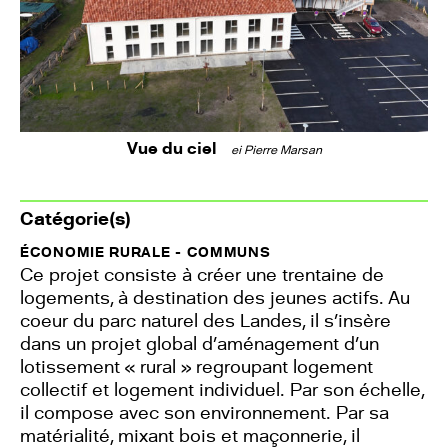
Vue du ciel
ei Pierre Marsan
Catégorie(s)
ÉCONOMIE RURALE - COMMUNS
Ce projet consiste à créer une trentaine de
logements, à destination des jeunes actifs. Au
coeur du parc naturel des Landes, il s’insère
dans un projet global d’aménagement d’un
lotissement « rural » regroupant logement
collectif et logement individuel. Par son échelle,
il compose avec son environnement. Par sa
matérialité, mixant bois et maçonnerie, il