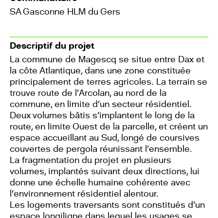
SA Gasconne HLM du Gers
Descriptif du projet
La commune de Magescq se situe entre Dax et
la côte Atlantique, dans une zone constituée
principalement de terres agricoles. La terrain se
trouve route de l’Arcolan, au nord de la
commune, en limite d’un secteur résidentiel.
Deux volumes bâtis s’implantent le long de la
route, en limite Ouest de la parcelle, et créent un
espace accueillant au Sud, longé de coursives
couvertes de pergola réunissant l’ensemble.
La fragmentation du projet en plusieurs
volumes, implantés suivant deux directions, lui
donne une échelle humaine cohérente avec
l’environnement résidentiel alentour.
Les logements traversants sont constitués d’un
espace longiligne dans lequel les usages se