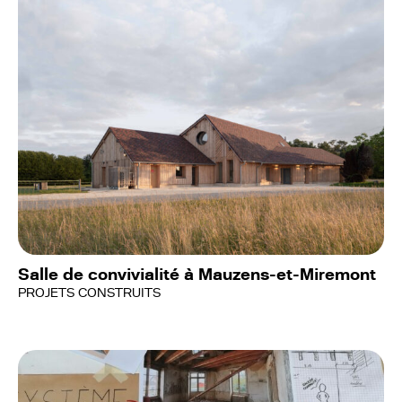
Salle de convivialité à Mauzens-et-Miremont
PROJETS CONSTRUITS