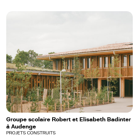
Groupe scolaire Robert et Elisabeth Badinter
à Audenge
PROJETS CONSTRUITS