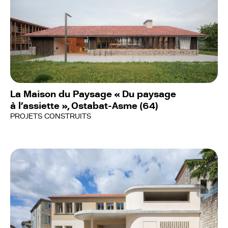
La Maison du Paysage « Du paysage
à l’assiette », Ostabat-Asme (64)
PROJETS CONSTRUITS