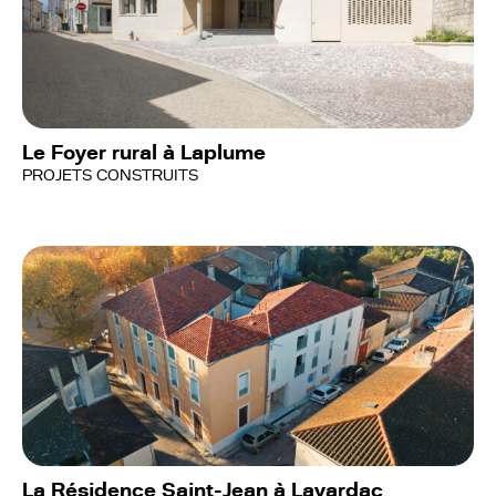
Le Foyer rural à Laplume
PROJETS CONSTRUITS
La Résidence Saint-Jean à Lavardac