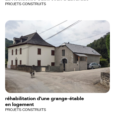
PROJETS CONSTRUITS
réhabilitation d’une grange-étable
en logement
PROJETS CONSTRUITS