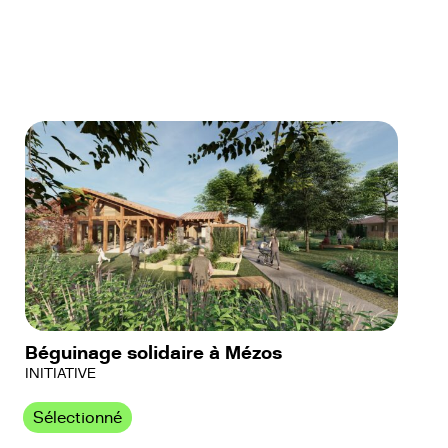
Béguinage solidaire à Mézos
INITIATIVE
Sélectionné