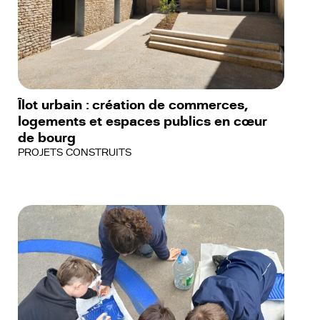
Îlot urbain : création de commerces,
logements et espaces publics en cœur
de bourg
PROJETS CONSTRUITS