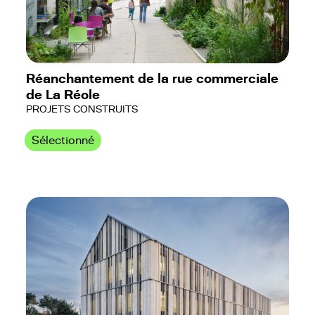
Réanchantement de la rue commerciale
de La Réole
PROJETS CONSTRUITS
Sélectionné