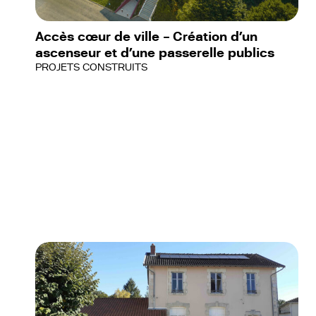
Accès cœur de ville – Création d’un
ascenseur et d’une passerelle publics
PROJETS CONSTRUITS