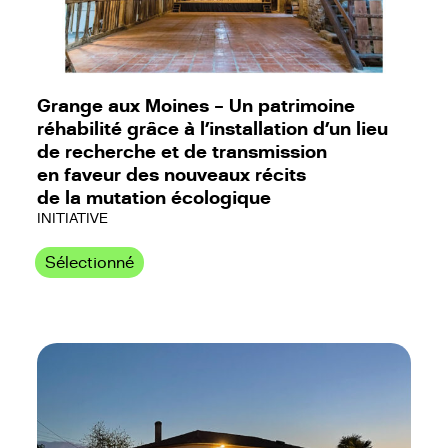
Grange aux Moines – Un patrimoine
réhabilité grâce à l’installation d’un lieu
de recherche et de transmission
en faveur des nouveaux récits
de la mutation écologique
INITIATIVE
Sélectionné