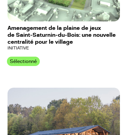
Amenagement de la plaine de jeux
de Saint-Saturnin-du-Bois: une nouvelle
centralité pour le village
INITIATIVE
Sélectionné