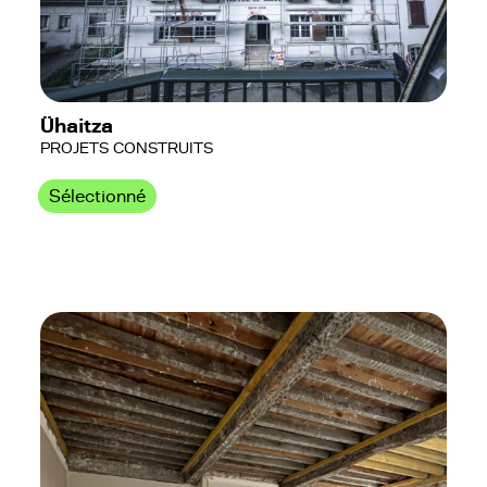
Ühaitza
PROJETS CONSTRUITS
Sélectionné