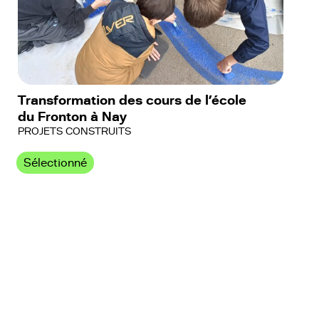
Transformation des cours de l’école
du Fronton à Nay
PROJETS CONSTRUITS
Sélectionné