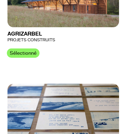
AGRIZARBEL
PROJETS CONSTRUITS
Sélectionné