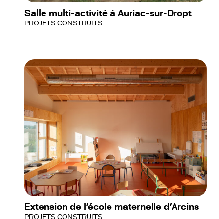
Salle multi-activité à Auriac-sur-Dropt
PROJETS CONSTRUITS
Extension de l’école maternelle d’Arcins
PROJETS CONSTRUITS