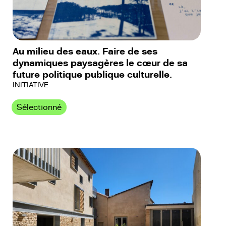
Au milieu des eaux. Faire de ses
dynamiques paysagères le cœur de sa
future politique publique culturelle.
INITIATIVE
Sélectionné