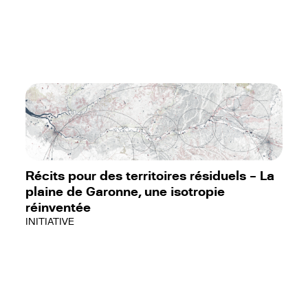
Récits pour des territoires résiduels – La
plaine de Garonne, une isotropie
réinventée
INITIATIVE