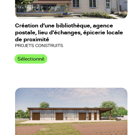
Création d’une bibliothèque, agence
postale, lieu d’échanges, épicerie locale
de proximité
PROJETS CONSTRUITS
Sélectionné