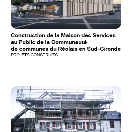
Construction de la Maison des Services
au Public de la Communauté
de communes du Réolais en Sud-Gironde
PROJETS CONSTRUITS