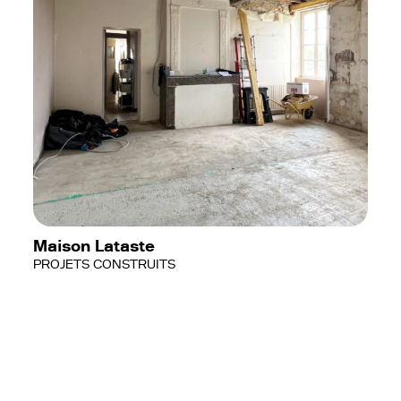
Maison Lataste
PROJETS CONSTRUITS